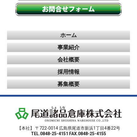
ホーム
事業紹介
会社概要
採用情報
募集概要
【本社】 〒722-0014 広島県尾道市新浜1丁目4番22号
TEL.0848-25-4151 FAX.0848-25-4155