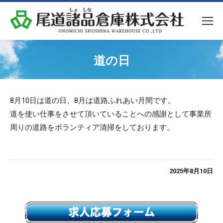
道の日
8月10日は道の日、8月は道路ふれあい月間です。
道を使い仕事をさせて頂いていることへの感謝として事業所
周りの道路をボランティア清掃をしております。
2025年8月10日