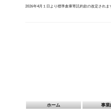
2026年4月１日より標準倉庫寄託約款の改定され
ホーム
事業