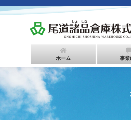
ホーム
事業