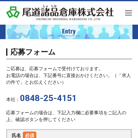
応募フォーム
ご応募は、応募フォームで受付けております。
お電話の場合は、下記番号に直接おかけください。（「求人
の件で」とお伝えください）
0848-25-4151
本社：
応募フォームの場合は、下記入力欄に必要事項をご記入の
上、確認ボタンを押してください
氏名
必須