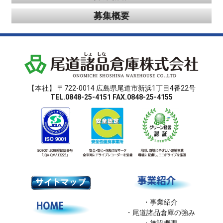
募集概要
【本社】 〒722-0014 広島県尾道市新浜1丁目4番22号
TEL.0848-25-4151 FAX.0848-25-4155
事業紹介
尾道諸品倉庫の強み
施設概要