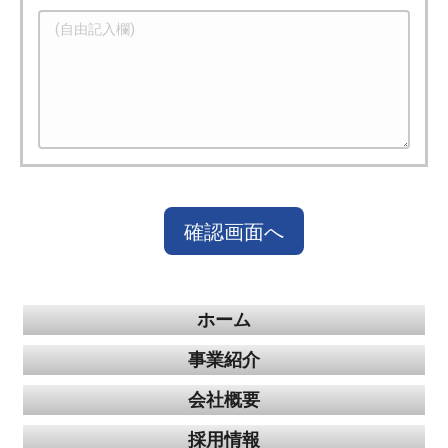
ホーム
事業紹介
会社概要
採用情報